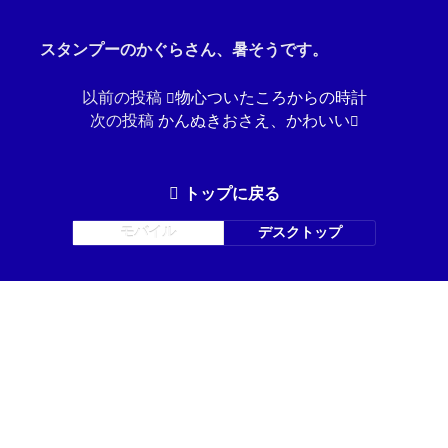
スタンプーのかぐらさん、暑そうです。
以前の投稿
物心ついたころからの時計
次の投稿
かんぬきおさえ、かわいい
トップに戻る
モバイル
デスクトップ