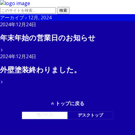
アーカイブ › 12月, 2024
2024年12月24日
年末年始の営業日のお知らせ
2024年12月24日
外壁塗装終わりました。
トップに戻る
モバイル
デスクトップ