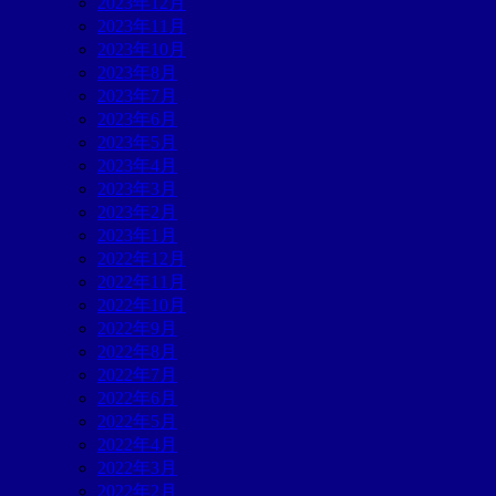
2023年12月
2023年11月
2023年10月
2023年8月
2023年7月
2023年6月
2023年5月
2023年4月
2023年3月
2023年2月
2023年1月
2022年12月
2022年11月
2022年10月
2022年9月
2022年8月
2022年7月
2022年6月
2022年5月
2022年4月
2022年3月
2022年2月