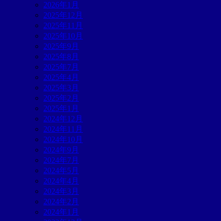
2026年1月
2025年12月
2025年11月
2025年10月
2025年9月
2025年8月
2025年7月
2025年4月
2025年3月
2025年2月
2025年1月
2024年12月
2024年11月
2024年10月
2024年9月
2024年7月
2024年5月
2024年4月
2024年3月
2024年2月
2024年1月