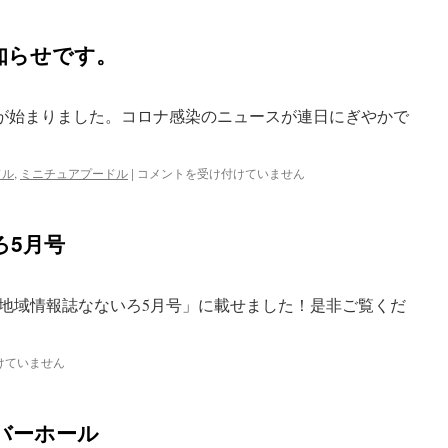
知らせです。
が始まりました。コロナ感染のニュースが連日にぎやかで
大
ドル
,
ミニチュアプードル
|
コメントを受け付けていません
型
連
休
ろ5月号
の
休
業
日
地域情報誌なないろ5月号」に載せました！是非ご覧くだ
の
お
知
けていません
ら
せ
で
す。
バーホール
は