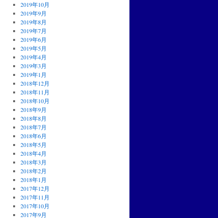
2019年10月
2019年9月
2019年8月
2019年7月
2019年6月
2019年5月
2019年4月
2019年3月
2019年1月
2018年12月
2018年11月
2018年10月
2018年9月
2018年8月
2018年7月
2018年6月
2018年5月
2018年4月
2018年3月
2018年2月
2018年1月
2017年12月
2017年11月
2017年10月
2017年9月