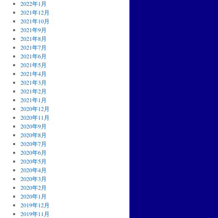
2022年1月
2021年12月
2021年10月
2021年9月
2021年8月
2021年7月
2021年6月
2021年5月
2021年4月
2021年3月
2021年2月
2021年1月
2020年12月
2020年11月
2020年9月
2020年8月
2020年7月
2020年6月
2020年5月
2020年4月
2020年3月
2020年2月
2020年1月
2019年12月
2019年11月