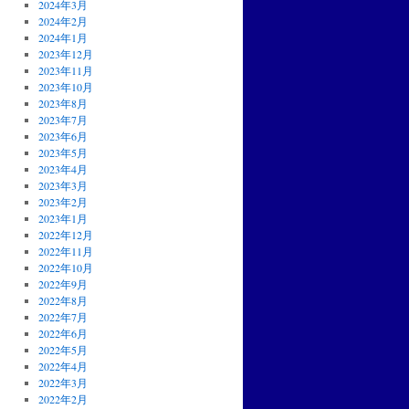
2024年3月
2024年2月
2024年1月
2023年12月
2023年11月
2023年10月
2023年8月
2023年7月
2023年6月
2023年5月
2023年4月
2023年3月
2023年2月
2023年1月
2022年12月
2022年11月
2022年10月
2022年9月
2022年8月
2022年7月
2022年6月
2022年5月
2022年4月
2022年3月
2022年2月