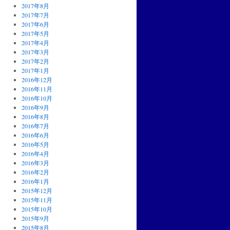
2017年8月
2017年7月
2017年6月
2017年5月
2017年4月
2017年3月
2017年2月
2017年1月
2016年12月
2016年11月
2016年10月
2016年9月
2016年8月
2016年7月
2016年6月
2016年5月
2016年4月
2016年3月
2016年2月
2016年1月
2015年12月
2015年11月
2015年10月
2015年9月
2015年8月