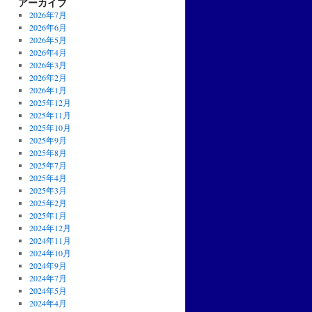
アーカイブ
2026年7月
2026年6月
2026年5月
2026年4月
2026年3月
2026年2月
2026年1月
2025年12月
2025年11月
2025年10月
2025年9月
2025年8月
2025年7月
2025年4月
2025年3月
2025年2月
2025年1月
2024年12月
2024年11月
2024年10月
2024年9月
2024年7月
2024年5月
2024年4月