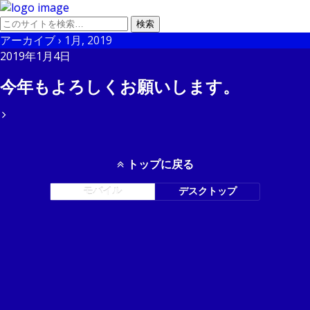
アーカイブ › 1月, 2019
2019年1月4日
今年もよろしくお願いします。
トップに戻る
モバイル
デスクトップ