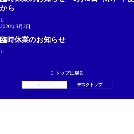
から
2020年3月3日
臨時休業のお知らせ
トップに戻る
モバイル
デスクトップ