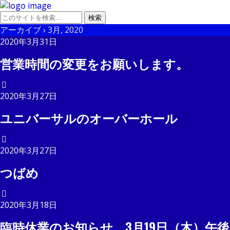
アーカイブ › 3月, 2020
2020年3月31日
営業時間の変更をお願いします。
2020年3月27日
ユニバーサルのオーバーホール
2020年3月27日
つばめ
2020年3月18日
臨時休業のお知らせ 3月19日（木）午後