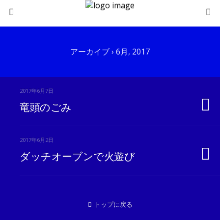
アーカイブ › 6月, 2017
2017年6月7日
竜頭のごみ
2017年6月2日
ダッチオーブンで火遊び
トップに戻る