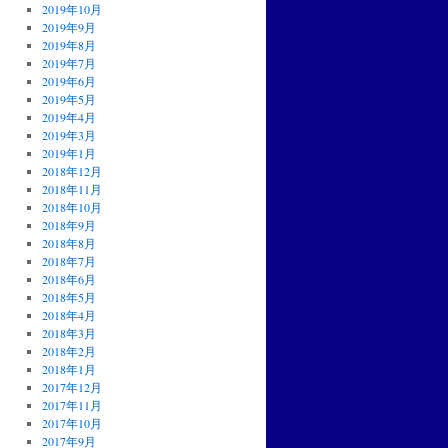
2019年10月
2019年9月
2019年8月
2019年7月
2019年6月
2019年5月
2019年4月
2019年3月
2019年1月
2018年12月
2018年11月
2018年10月
2018年9月
2018年8月
2018年7月
2018年6月
2018年5月
2018年4月
2018年3月
2018年2月
2018年1月
2017年12月
2017年11月
2017年10月
2017年9月