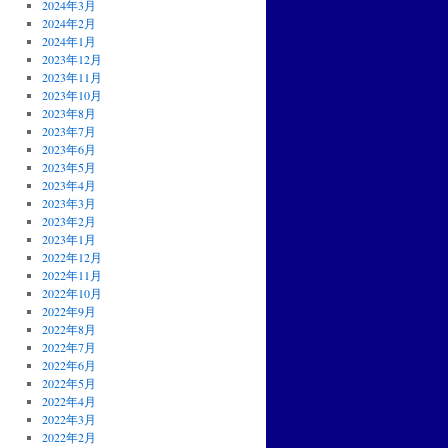
2024年3月
2024年2月
2024年1月
2023年12月
2023年11月
2023年10月
2023年8月
2023年7月
2023年6月
2023年5月
2023年4月
2023年3月
2023年2月
2023年1月
2022年12月
2022年11月
2022年10月
2022年9月
2022年8月
2022年7月
2022年6月
2022年5月
2022年4月
2022年3月
2022年2月