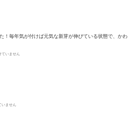
た！毎年気が付けば元気な新芽が伸びている状態で、かわ
けていません
ていません