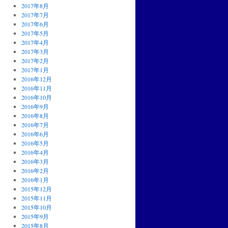
2017年8月
2017年7月
2017年6月
2017年5月
2017年4月
2017年3月
2017年2月
2017年1月
2016年12月
2016年11月
2016年10月
2016年9月
2016年8月
2016年7月
2016年6月
2016年5月
2016年4月
2016年3月
2016年2月
2016年1月
2015年12月
2015年11月
2015年10月
2015年9月
2015年8月