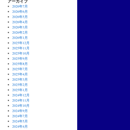
アーカイブ
2026年7月
2026年6月
2026年5月
2026年4月
2026年3月
2026年2月
2026年1月
2025年12月
2025年11月
2025年10月
2025年9月
2025年8月
2025年7月
2025年4月
2025年3月
2025年2月
2025年1月
2024年12月
2024年11月
2024年10月
2024年9月
2024年7月
2024年5月
2024年4月