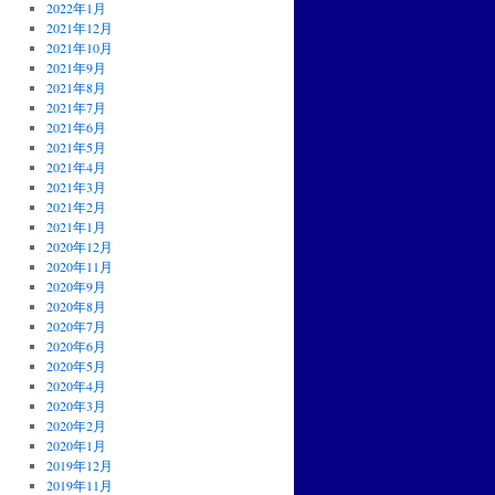
2022年1月
2021年12月
2021年10月
2021年9月
2021年8月
2021年7月
2021年6月
2021年5月
2021年4月
2021年3月
2021年2月
2021年1月
2020年12月
2020年11月
2020年9月
2020年8月
2020年7月
2020年6月
2020年5月
2020年4月
2020年3月
2020年2月
2020年1月
2019年12月
2019年11月