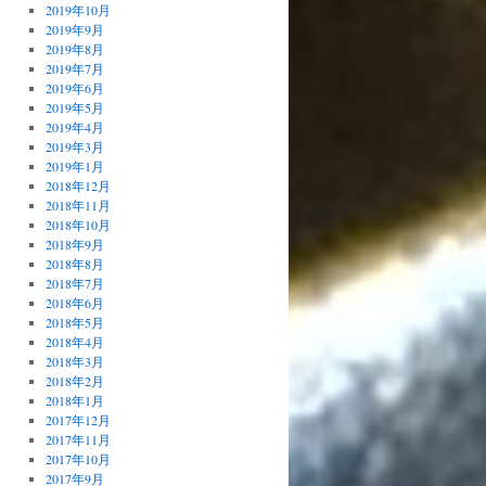
2019年10月
2019年9月
2019年8月
2019年7月
2019年6月
2019年5月
2019年4月
2019年3月
2019年1月
2018年12月
2018年11月
2018年10月
2018年9月
2018年8月
2018年7月
2018年6月
2018年5月
2018年4月
2018年3月
2018年2月
2018年1月
2017年12月
2017年11月
2017年10月
2017年9月