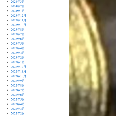
2024年3月
2024年2月
2024年1月
2023年12月
2023年11月
2023年10月
2023年8月
2023年7月
2023年6月
2023年5月
2023年4月
2023年3月
2023年2月
2023年1月
2022年12月
2022年11月
2022年10月
2022年9月
2022年8月
2022年7月
2022年6月
2022年5月
2022年4月
2022年3月
2022年2月