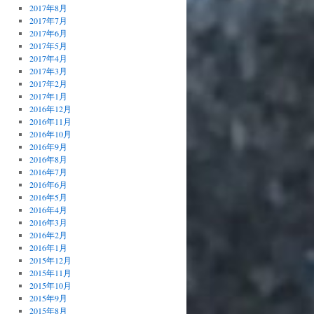
2017年8月
2017年7月
2017年6月
2017年5月
2017年4月
2017年3月
2017年2月
2017年1月
2016年12月
2016年11月
2016年10月
2016年9月
2016年8月
2016年7月
2016年6月
2016年5月
2016年4月
2016年3月
2016年2月
2016年1月
2015年12月
2015年11月
2015年10月
2015年9月
2015年8月