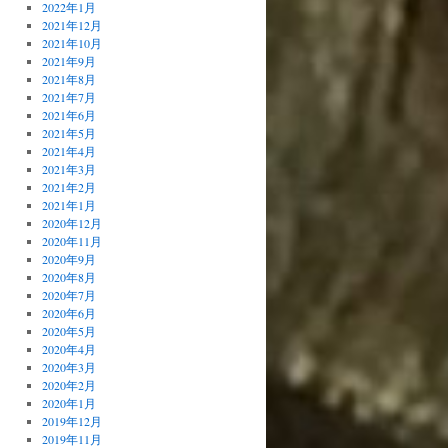
2022年1月
2021年12月
2021年10月
2021年9月
2021年8月
2021年7月
2021年6月
2021年5月
2021年4月
2021年3月
2021年2月
2021年1月
2020年12月
2020年11月
2020年9月
2020年8月
2020年7月
2020年6月
2020年5月
2020年4月
2020年3月
2020年2月
2020年1月
2019年12月
2019年11月