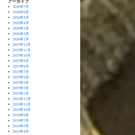
アーカイブ
2026年7月
2026年6月
2026年5月
2026年4月
2026年3月
2026年2月
2026年1月
2025年12月
2025年11月
2025年10月
2025年9月
2025年8月
2025年7月
2025年4月
2025年3月
2025年2月
2025年1月
2024年12月
2024年11月
2024年10月
2024年9月
2024年7月
2024年5月
2024年4月