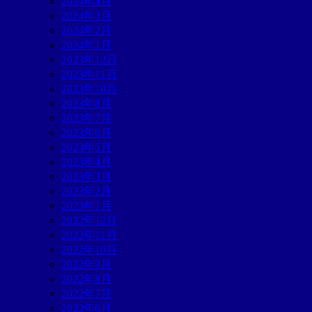
2024年4月
2024年3月
2024年2月
2024年1月
2023年12月
2023年11月
2023年10月
2023年8月
2023年7月
2023年6月
2023年5月
2023年4月
2023年3月
2023年2月
2023年1月
2022年12月
2022年11月
2022年10月
2022年9月
2022年8月
2022年7月
2022年6月