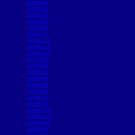
2020年6月
2020年5月
2020年4月
2020年3月
2020年2月
2020年1月
2019年12月
2019年11月
2019年10月
2019年9月
2019年8月
2019年7月
2019年6月
2019年5月
2019年4月
2019年3月
2019年1月
2018年12月
2018年11月
2018年10月
2018年9月