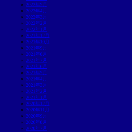
2022年5月
2022年4月
2022年3月
2022年2月
2022年1月
2021年12月
2021年10月
2021年9月
2021年8月
2021年7月
2021年6月
2021年5月
2021年4月
2021年3月
2021年2月
2021年1月
2020年12月
2020年11月
2020年9月
2020年8月
2020年7月