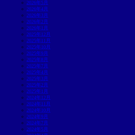
2026年5月
2026年4月
2026年3月
2026年2月
2026年1月
2025年12月
2025年11月
2025年10月
2025年9月
2025年8月
2025年7月
2025年4月
2025年3月
2025年2月
2025年1月
2024年12月
2024年11月
2024年10月
2024年9月
2024年7月
2024年5月