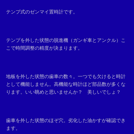
テンプ式のゼンマイ置時計です。
テンプを外した状態の脱進機（ガンギ車とアンクル）こ
こで時間調整の精度が決まります。
地板を外した状態の歯車の数々。一つでも欠けると時計
として機能しません。高機能な時計ほど部品数が多くな
ります。いい眺めと思いませんか？ 美しいでしょ？
歯車を外した状態のほぞ穴。劣化した油かすが確認でき
ます。