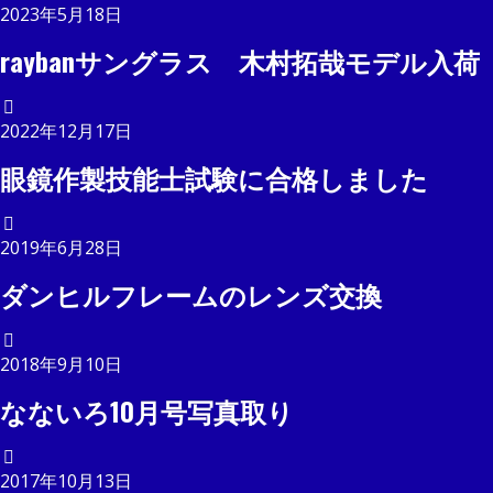
2023年5月18日
raybanサングラス 木村拓哉モデル入荷
2022年12月17日
眼鏡作製技能士試験に合格しました
2019年6月28日
ダンヒルフレームのレンズ交換
2018年9月10日
なないろ10月号写真取り
2017年10月13日