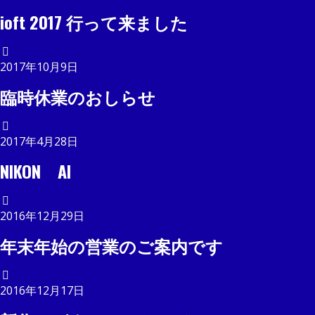
ioft 2017 行って来ました
2017年10月9日
臨時休業のおしらせ
2017年4月28日
NIKON AI
2016年12月29日
年末年始の営業のご案内です
2016年12月17日