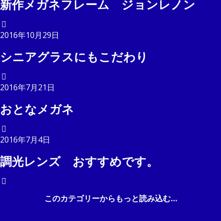
新作メガネフレーム ジョンレノン
2016年10月29日
シニアグラスにもこだわり
2016年7月21日
おとなメガネ
2016年7月4日
調光レンズ おすすめです。
このカテゴリーからもっと読み込む…