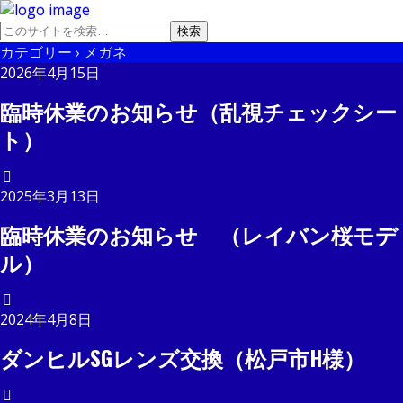
カテゴリー ›
メガネ
2026年4月15日
臨時休業のお知らせ（乱視チェックシー
ト）
2025年3月13日
臨時休業のお知らせ （レイバン桜モデ
ル）
2024年4月8日
ダンヒルSGレンズ交換（松戸市H様）