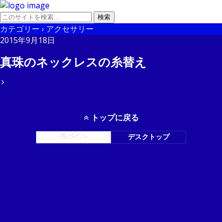
カテゴリー ›
アクセサリー
2015年9月18日
真珠のネックレスの糸替え
トップに戻る
モバイル
デスクトップ