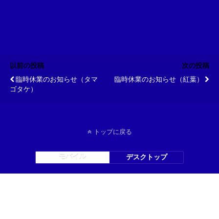
以前の投稿
次の投稿
臨時休業のお知らせ（タマ
臨時休業のお知らせ（紅葉）
ゴタケ）
トップに戻る
モバイル
デスクトップ