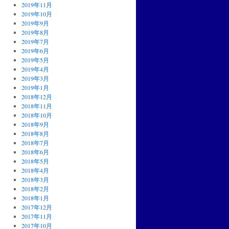
2019年11月
2019年10月
2019年9月
2019年8月
2019年7月
2019年6月
2019年5月
2019年4月
2019年3月
2019年1月
2018年12月
2018年11月
2018年10月
2018年9月
2018年8月
2018年7月
2018年6月
2018年5月
2018年4月
2018年3月
2018年2月
2018年1月
2017年12月
2017年11月
2017年10月