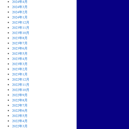
2024年4月
2024年3月
2024年2月
2024年1月
2023年12月
2023年11月
2023年10月
2023年8月
2023年7月
2023年6月
2023年5月
2023年4月
2023年3月
2023年2月
2023年1月
2022年12月
2022年11月
2022年10月
2022年9月
2022年8月
2022年7月
2022年6月
2022年5月
2022年4月
2022年3月