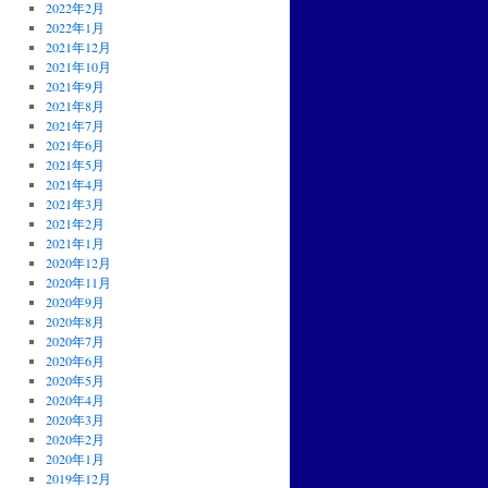
2022年2月
2022年1月
2021年12月
2021年10月
2021年9月
2021年8月
2021年7月
2021年6月
2021年5月
2021年4月
2021年3月
2021年2月
2021年1月
2020年12月
2020年11月
2020年9月
2020年8月
2020年7月
2020年6月
2020年5月
2020年4月
2020年3月
2020年2月
2020年1月
2019年12月