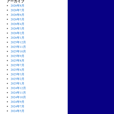
アーカイブ
2026年8月
2026年7月
2026年6月
2026年5月
2026年4月
2026年3月
2026年2月
2026年1月
2025年12月
2025年11月
2025年10月
2025年9月
2025年8月
2025年7月
2025年4月
2025年3月
2025年2月
2025年1月
2024年12月
2024年11月
2024年10月
2024年9月
2024年7月
2024年5月