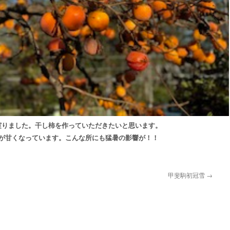
実りました。干し柿を作っていただきたいと思います。
が甘くなっています。こんな所にも猛暑の影響が！！
甲斐駒初冠雪
→