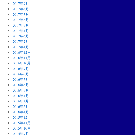
2017年9月
2017年8月
2017年7月
2017年6月
2017年5月
2017年4月
2017年3月
2017年2月
2017年1月
2016年12月
2016年11月
2016年10月
2016年9月
2016年8月
2016年7月
2016年6月
2016年5月
2016年4月
2016年3月
2016年2月
2016年1月
2015年12月
2015年11月
2015年10月
2015年9月