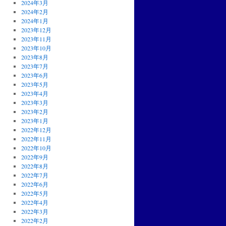
2024年3月
2024年2月
2024年1月
2023年12月
2023年11月
2023年10月
2023年8月
2023年7月
2023年6月
2023年5月
2023年4月
2023年3月
2023年2月
2023年1月
2022年12月
2022年11月
2022年10月
2022年9月
2022年8月
2022年7月
2022年6月
2022年5月
2022年4月
2022年3月
2022年2月