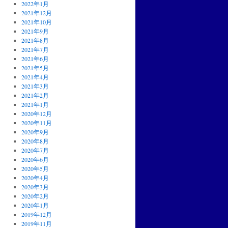
2022年1月
2021年12月
2021年10月
2021年9月
2021年8月
2021年7月
2021年6月
2021年5月
2021年4月
2021年3月
2021年2月
2021年1月
2020年12月
2020年11月
2020年9月
2020年8月
2020年7月
2020年6月
2020年5月
2020年4月
2020年3月
2020年2月
2020年1月
2019年12月
2019年11月