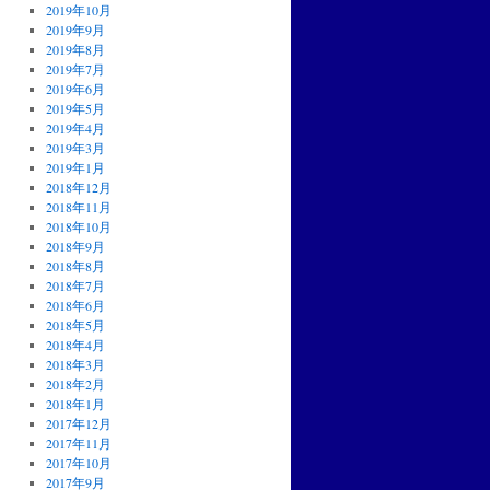
2019年10月
2019年9月
2019年8月
2019年7月
2019年6月
2019年5月
2019年4月
2019年3月
2019年1月
2018年12月
2018年11月
2018年10月
2018年9月
2018年8月
2018年7月
2018年6月
2018年5月
2018年4月
2018年3月
2018年2月
2018年1月
2017年12月
2017年11月
2017年10月
2017年9月