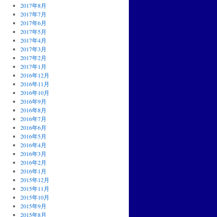
2017年8月
2017年7月
2017年6月
2017年5月
2017年4月
2017年3月
2017年2月
2017年1月
2016年12月
2016年11月
2016年10月
2016年9月
2016年8月
2016年7月
2016年6月
2016年5月
2016年4月
2016年3月
2016年2月
2016年1月
2015年12月
2015年11月
2015年10月
2015年9月
2015年8月