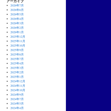
アーカイブ
2026年7月
2026年6月
2026年5月
2026年4月
2026年3月
2026年2月
2026年1月
2025年12月
2025年11月
2025年10月
2025年9月
2025年8月
2025年7月
2025年4月
2025年3月
2025年2月
2025年1月
2024年12月
2024年11月
2024年10月
2024年9月
2024年7月
2024年5月
2024年4月