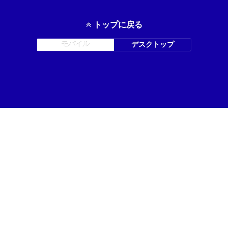
トップに戻る
モバイル
デスクトップ