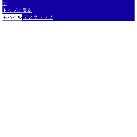
す
トップに戻る
モバイル
デスクトップ