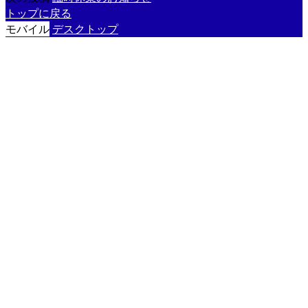
トップに戻る
モバイル
デスクトップ