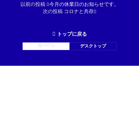
以前の投稿
今月の休業日のお知らせです。
次の投稿
コロナと共存
トップに戻る
モバイル
デスクトップ