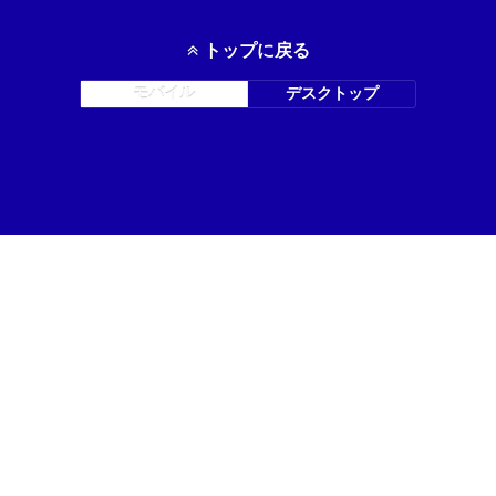
トップに戻る
モバイル
デスクトップ