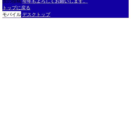
次の投稿
今年もよろしくお願いします。
トップに戻る
モバイル
デスクトップ