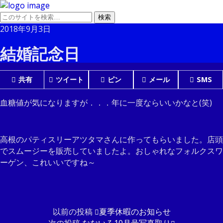
2018年9月3日
結婚記念日
共有
ツイート
ピン
メール
SMS
血糖値が気になりますが．．．年に一度ならいいかなと(笑)
高根のパティスリーアツタマさんに作ってもらいました。店頭
でスムージーを販売していましたよ。おしゃれなフォルクスワ
ーゲン、これいいですね～
以前の投稿
夏季休暇のお知らせ