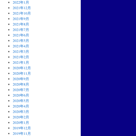
2022年1月
2021年12月
2021年10月
2021年9月
2021年8月
2021年7月
2021年6月
2021年5月
2021年4月
2021年3月
2021年2月
2021年1月
2020年12月
2020年11月
2020年9月
2020年8月
2020年7月
2020年6月
2020年5月
2020年4月
2020年3月
2020年2月
2020年1月
2019年12月
2019年11月