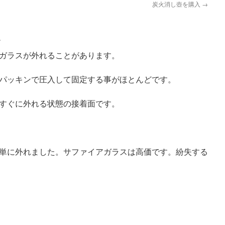
炭火消し壺を購入
→
a
ガラスが外れることがあります。
パッキンで圧入して固定する事がほとんどです。
すぐに外れる状態の接着面です。
単に外れました。サファイアガラスは高価です。紛失する