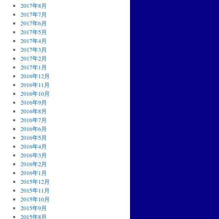
2017年8月
2017年7月
2017年6月
2017年5月
2017年4月
2017年3月
2017年2月
2017年1月
2016年12月
2016年11月
2016年10月
2016年9月
2016年8月
2016年7月
2016年6月
2016年5月
2016年4月
2016年3月
2016年2月
2016年1月
2015年12月
2015年11月
2015年10月
2015年9月
2015年8月