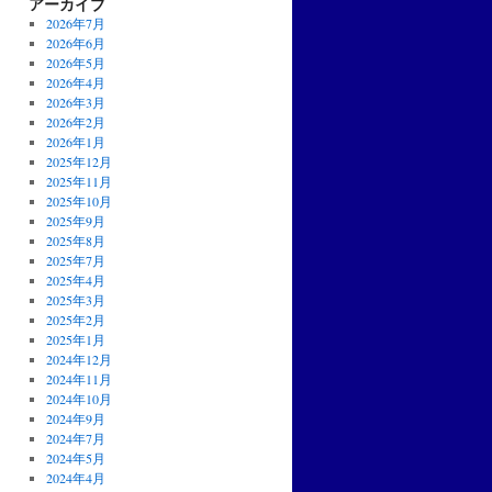
アーカイブ
2026年7月
2026年6月
2026年5月
2026年4月
2026年3月
2026年2月
2026年1月
2025年12月
2025年11月
2025年10月
2025年9月
2025年8月
2025年7月
2025年4月
2025年3月
2025年2月
2025年1月
2024年12月
2024年11月
2024年10月
2024年9月
2024年7月
2024年5月
2024年4月