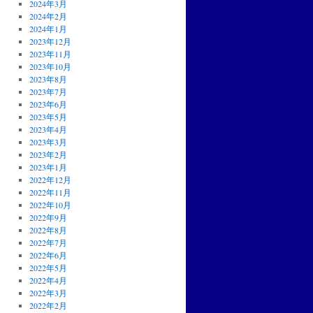
2024年3月
2024年2月
2024年1月
2023年12月
2023年11月
2023年10月
2023年8月
2023年7月
2023年6月
2023年5月
2023年4月
2023年3月
2023年2月
2023年1月
2022年12月
2022年11月
2022年10月
2022年9月
2022年8月
2022年7月
2022年6月
2022年5月
2022年4月
2022年3月
2022年2月