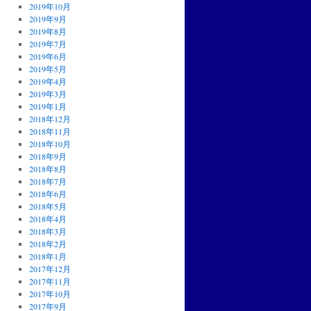
2019年10月
2019年9月
2019年8月
2019年7月
2019年6月
2019年5月
2019年4月
2019年3月
2019年1月
2018年12月
2018年11月
2018年10月
2018年9月
2018年8月
2018年7月
2018年6月
2018年5月
2018年4月
2018年3月
2018年2月
2018年1月
2017年12月
2017年11月
2017年10月
2017年9月