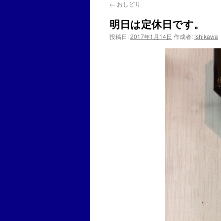
←
おしどり
明日は定休日です。
投稿日:
2017年1月14日
作成者:
ishikawa