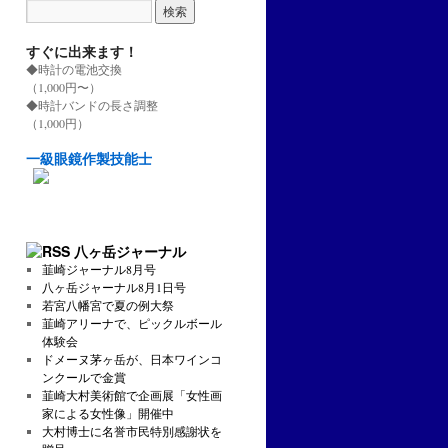
すぐに出来ます！
◆時計の電池交換
（1,000円〜）
◆時計バンドの長さ調整
（1,000円）
一級眼鏡作製技能士
八ヶ岳ジャーナル
韮崎ジャーナル8月号
八ヶ岳ジャーナル8月1日号
若宮八幡宮で夏の例大祭
韮崎アリーナで、ピックルボール
体験会
ドメーヌ茅ヶ岳が、日本ワインコ
ンクールで金賞
韮崎大村美術館で企画展「女性画
家による女性像」開催中
大村博士に名誉市民特別感謝状を