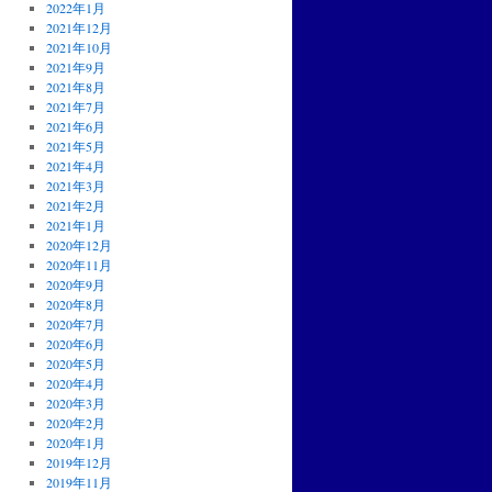
2022年1月
2021年12月
2021年10月
2021年9月
2021年8月
2021年7月
2021年6月
2021年5月
2021年4月
2021年3月
2021年2月
2021年1月
2020年12月
2020年11月
2020年9月
2020年8月
2020年7月
2020年6月
2020年5月
2020年4月
2020年3月
2020年2月
2020年1月
2019年12月
2019年11月