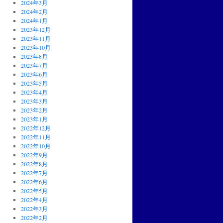
2024年3月
2024年2月
2024年1月
2023年12月
2023年11月
2023年10月
2023年8月
2023年7月
2023年6月
2023年5月
2023年4月
2023年3月
2023年2月
2023年1月
2022年12月
2022年11月
2022年10月
2022年9月
2022年8月
2022年7月
2022年6月
2022年5月
2022年4月
2022年3月
2022年2月