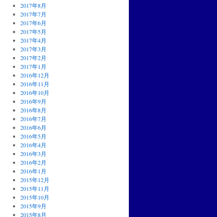
2017年8月
2017年7月
2017年6月
2017年5月
2017年4月
2017年3月
2017年2月
2017年1月
2016年12月
2016年11月
2016年10月
2016年9月
2016年8月
2016年7月
2016年6月
2016年5月
2016年4月
2016年3月
2016年2月
2016年1月
2015年12月
2015年11月
2015年10月
2015年9月
2015年8月