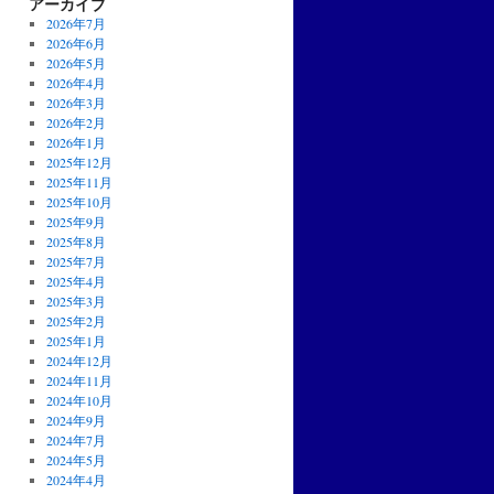
アーカイブ
2026年7月
2026年6月
2026年5月
2026年4月
2026年3月
2026年2月
2026年1月
2025年12月
2025年11月
2025年10月
2025年9月
2025年8月
2025年7月
2025年4月
2025年3月
2025年2月
2025年1月
2024年12月
2024年11月
2024年10月
2024年9月
2024年7月
2024年5月
2024年4月