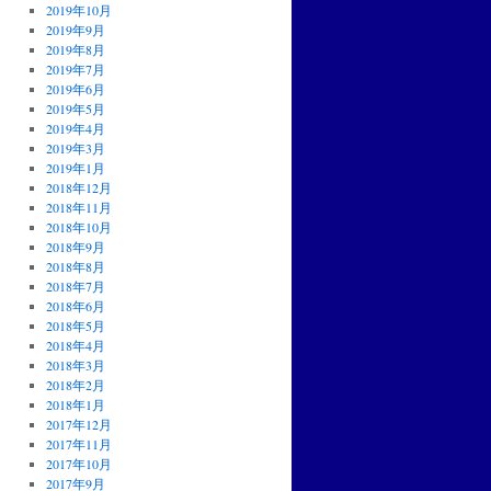
2019年10月
2019年9月
2019年8月
2019年7月
2019年6月
2019年5月
2019年4月
2019年3月
2019年1月
2018年12月
2018年11月
2018年10月
2018年9月
2018年8月
2018年7月
2018年6月
2018年5月
2018年4月
2018年3月
2018年2月
2018年1月
2017年12月
2017年11月
2017年10月
2017年9月