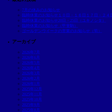
7月の休みのお知らせ
臨時休業のお知らせ１０日・１６日１７日・２４
臨時休業のお知らせ20日・25日（ユキノシタ）
臨時休業のお知らせ（甲斐駒）
ゴールデンウイークの営業のお知らせ（筍）
アーカイブ
2026年7月
2026年6月
2026年5月
2026年4月
2026年3月
2026年2月
2026年1月
2025年12月
2025年11月
2025年10月
2025年9月
2025年8月