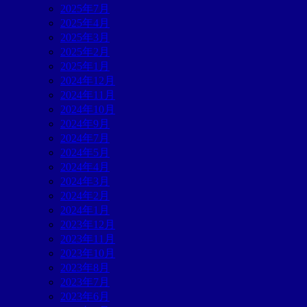
2025年7月
2025年4月
2025年3月
2025年2月
2025年1月
2024年12月
2024年11月
2024年10月
2024年9月
2024年7月
2024年5月
2024年4月
2024年3月
2024年2月
2024年1月
2023年12月
2023年11月
2023年10月
2023年8月
2023年7月
2023年6月