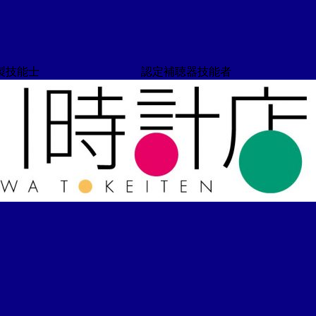
技能士 認定補聴器技能者