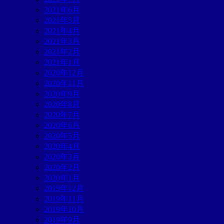
2021年6月
2021年5月
2021年4月
2021年3月
2021年2月
2021年1月
2020年12月
2020年11月
2020年9月
2020年8月
2020年7月
2020年6月
2020年5月
2020年4月
2020年3月
2020年2月
2020年1月
2019年12月
2019年11月
2019年10月
2019年9月