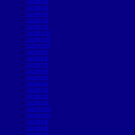
2023年5月
2023年4月
2023年3月
2023年2月
2023年1月
2022年12月
2022年11月
2022年10月
2022年9月
2022年8月
2022年7月
2022年6月
2022年5月
2022年4月
2022年3月
2022年2月
2022年1月
2021年12月
2021年10月
2021年9月
2021年8月
2021年7月