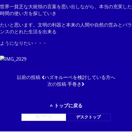
世界一貧乏な大統領の言葉を思い出しながら、本当の充実した
時間の使い方を探していき
たいと思います。文明の利器と本来の人間や自然の営みとバラ
ンスのとれた生活を出来る
ようになりたい・・・
以前の投稿
ハズキルーペを検討している方へ
次の投稿
手巻き
トップに戻る
モバイル
デスクトップ