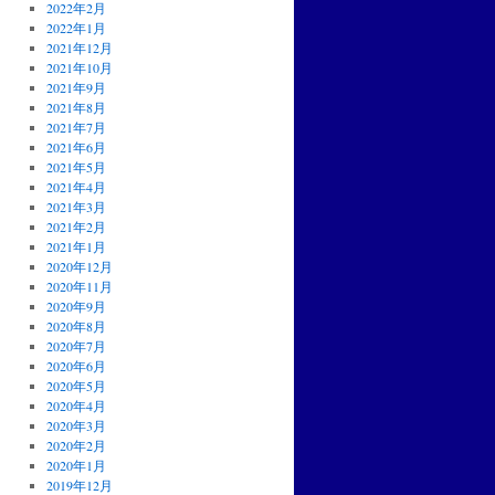
2022年2月
2022年1月
2021年12月
2021年10月
2021年9月
2021年8月
2021年7月
2021年6月
2021年5月
2021年4月
2021年3月
2021年2月
2021年1月
2020年12月
2020年11月
2020年9月
2020年8月
2020年7月
2020年6月
2020年5月
2020年4月
2020年3月
2020年2月
2020年1月
2019年12月