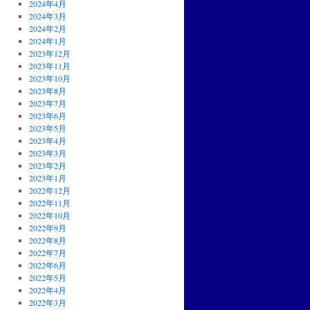
2024年4月
2024年3月
2024年2月
2024年1月
2023年12月
2023年11月
2023年10月
2023年8月
2023年7月
2023年6月
2023年5月
2023年4月
2023年3月
2023年2月
2023年1月
2022年12月
2022年11月
2022年10月
2022年9月
2022年8月
2022年7月
2022年6月
2022年5月
2022年4月
2022年3月