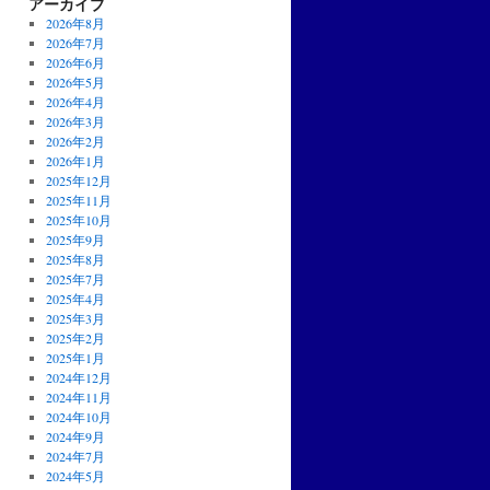
アーカイブ
2026年8月
2026年7月
2026年6月
2026年5月
2026年4月
2026年3月
2026年2月
2026年1月
2025年12月
2025年11月
2025年10月
2025年9月
2025年8月
2025年7月
2025年4月
2025年3月
2025年2月
2025年1月
2024年12月
2024年11月
2024年10月
2024年9月
2024年7月
2024年5月