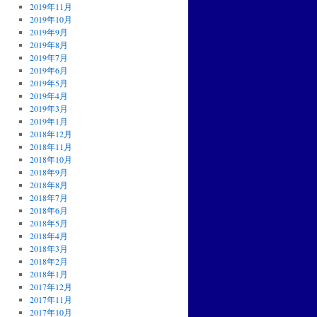
2019年11月
2019年10月
2019年9月
2019年8月
2019年7月
2019年6月
2019年5月
2019年4月
2019年3月
2019年1月
2018年12月
2018年11月
2018年10月
2018年9月
2018年8月
2018年7月
2018年6月
2018年5月
2018年4月
2018年3月
2018年2月
2018年1月
2017年12月
2017年11月
2017年10月