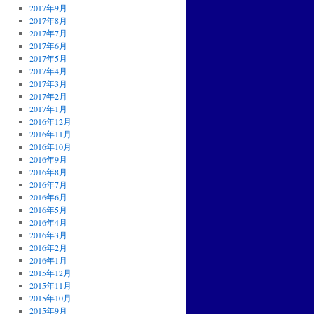
2017年9月
2017年8月
2017年7月
2017年6月
2017年5月
2017年4月
2017年3月
2017年2月
2017年1月
2016年12月
2016年11月
2016年10月
2016年9月
2016年8月
2016年7月
2016年6月
2016年5月
2016年4月
2016年3月
2016年2月
2016年1月
2015年12月
2015年11月
2015年10月
2015年9月