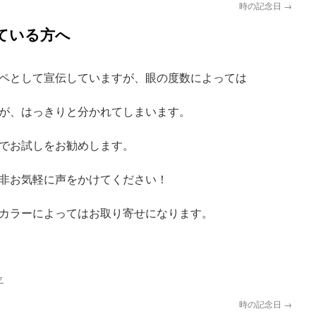
時の記念日
→
ている方へ
ペとして宣伝していますが、眼の度数によっては
が、はっきりと分かれてしまいます。
でお試しをお勧めします。
非お気軽に声をかけてください！
カラーによってはお取り寄せになります。
ク
時の記念日
→