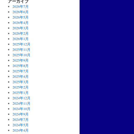
アーカイブ
2026年7月
2026年6月
2026年5月
2026年4月
2026年3月
2026年2月
2026年1月
2025年12月
2025年11月
2025年10月
2025年9月
2025年8月
2025年7月
2025年4月
2025年3月
2025年2月
2025年1月
2024年12月
2024年11月
2024年10月
2024年9月
2024年7月
2024年5月
2024年4月