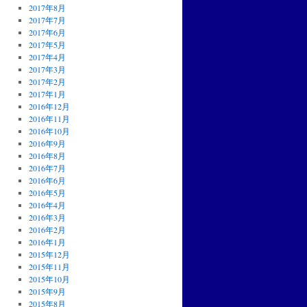
2017年8月
2017年7月
2017年6月
2017年5月
2017年4月
2017年3月
2017年2月
2017年1月
2016年12月
2016年11月
2016年10月
2016年9月
2016年8月
2016年7月
2016年6月
2016年5月
2016年4月
2016年3月
2016年2月
2016年1月
2015年12月
2015年11月
2015年10月
2015年9月
2015年8月