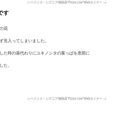
シーメンス・シグニア補聴器“Pizza Live”Webセミナー
→
です
の花
ず見入ってしまいました。
した時の薬代わりにユキノシタの葉っぱを患部に
した。
シーメンス・シグニア補聴器“Pizza Live”Webセミナー
→