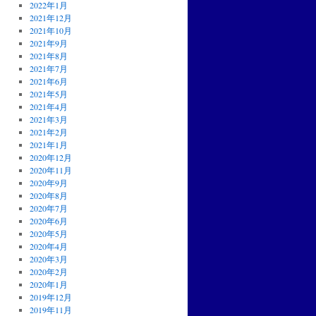
2022年1月
2021年12月
2021年10月
2021年9月
2021年8月
2021年7月
2021年6月
2021年5月
2021年4月
2021年3月
2021年2月
2021年1月
2020年12月
2020年11月
2020年9月
2020年8月
2020年7月
2020年6月
2020年5月
2020年4月
2020年3月
2020年2月
2020年1月
2019年12月
2019年11月