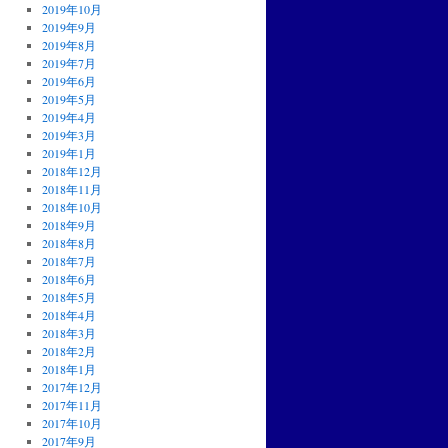
2019年10月
2019年9月
2019年8月
2019年7月
2019年6月
2019年5月
2019年4月
2019年3月
2019年1月
2018年12月
2018年11月
2018年10月
2018年9月
2018年8月
2018年7月
2018年6月
2018年5月
2018年4月
2018年3月
2018年2月
2018年1月
2017年12月
2017年11月
2017年10月
2017年9月