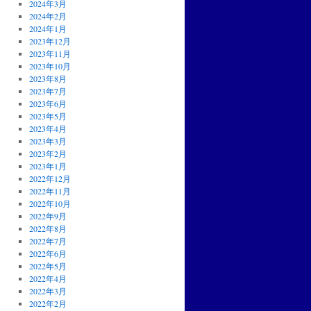
2024年3月
2024年2月
2024年1月
2023年12月
2023年11月
2023年10月
2023年8月
2023年7月
2023年6月
2023年5月
2023年4月
2023年3月
2023年2月
2023年1月
2022年12月
2022年11月
2022年10月
2022年9月
2022年8月
2022年7月
2022年6月
2022年5月
2022年4月
2022年3月
2022年2月