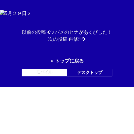
以前の投稿
ツバメのヒナがあくびした！
次の投稿
再修理
トップに戻る
モバイル
デスクトップ