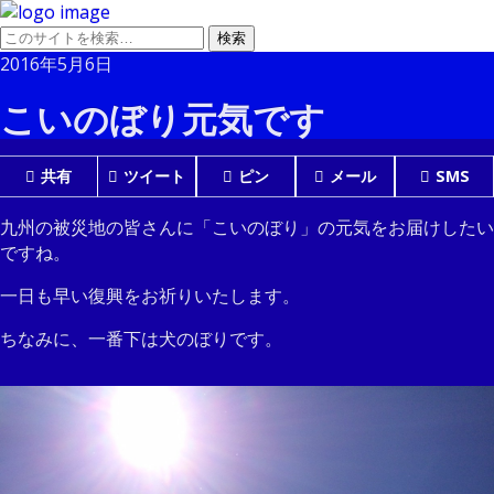
2016年5月6日
こいのぼり元気です
共有
ツイート
ピン
メール
SMS
九州の被災地の皆さんに「こいのぼり」の元気をお届けしたい
ですね。
一日も早い復興をお祈りいたします。
ちなみに、一番下は犬のぼりです。