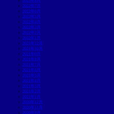
2022年8月
2022年7月
2022年6月
2022年5月
2022年4月
2022年3月
2022年2月
2022年1月
2021年12月
2021年10月
2021年9月
2021年8月
2021年7月
2021年6月
2021年5月
2021年4月
2021年3月
2021年2月
2021年1月
2020年12月
2020年11月
2020年9月