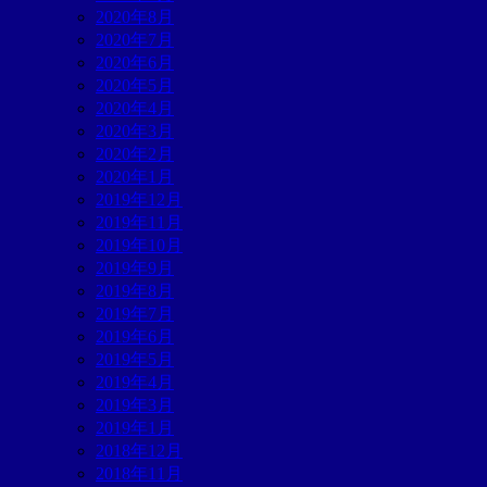
2020年8月
2020年7月
2020年6月
2020年5月
2020年4月
2020年3月
2020年2月
2020年1月
2019年12月
2019年11月
2019年10月
2019年9月
2019年8月
2019年7月
2019年6月
2019年5月
2019年4月
2019年3月
2019年1月
2018年12月
2018年11月