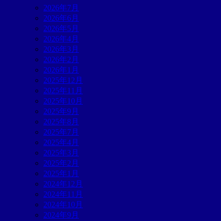
2026年7月
2026年6月
2026年5月
2026年4月
2026年3月
2026年2月
2026年1月
2025年12月
2025年11月
2025年10月
2025年9月
2025年8月
2025年7月
2025年4月
2025年3月
2025年2月
2025年1月
2024年12月
2024年11月
2024年10月
2024年9月