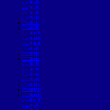
2024年7月
2024年5月
2024年4月
2024年3月
2024年2月
2024年1月
2023年12月
2023年11月
2023年10月
2023年8月
2023年7月
2023年6月
2023年5月
2023年4月
2023年3月
2023年2月
2023年1月
2022年12月
2022年11月
2022年10月
2022年9月