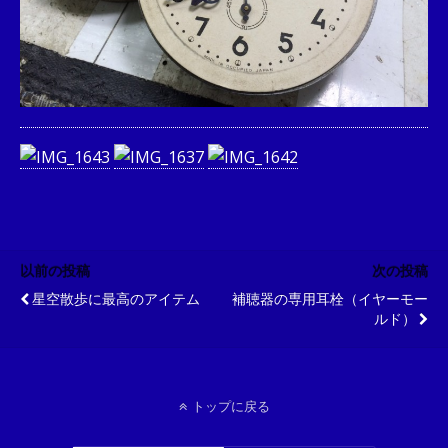
以前の投稿
次の投稿
星空散歩に最高のアイテム
補聴器の専用耳栓（イヤーモー
ルド）
トップに戻る