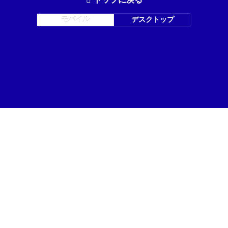
モバイル
デスクトップ