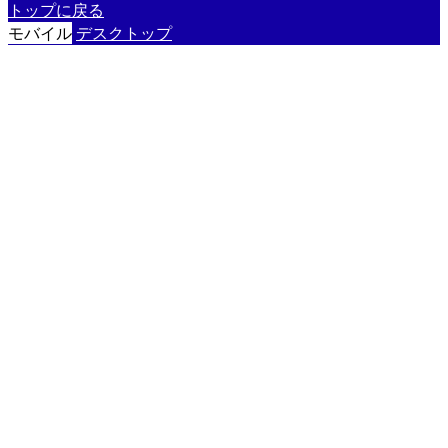
トップに戻る
モバイル
デスクトップ