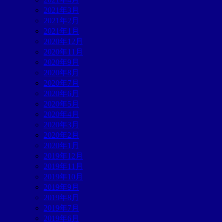
2021年3月
2021年2月
2021年1月
2020年12月
2020年11月
2020年9月
2020年8月
2020年7月
2020年6月
2020年5月
2020年4月
2020年3月
2020年2月
2020年1月
2019年12月
2019年11月
2019年10月
2019年9月
2019年8月
2019年7月
2019年6月