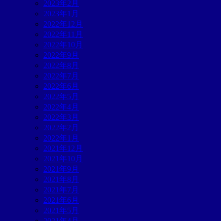
2023年2月
2023年1月
2022年12月
2022年11月
2022年10月
2022年9月
2022年8月
2022年7月
2022年6月
2022年5月
2022年4月
2022年3月
2022年2月
2022年1月
2021年12月
2021年10月
2021年9月
2021年8月
2021年7月
2021年6月
2021年5月
2021年4月