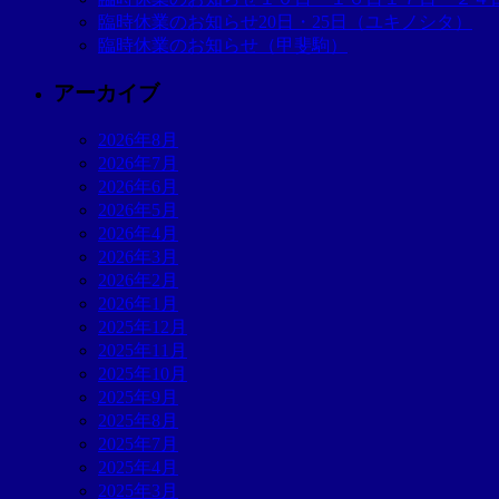
臨時休業のお知らせ20日・25日（ユキノシタ）
臨時休業のお知らせ（甲斐駒）
アーカイブ
2026年8月
2026年7月
2026年6月
2026年5月
2026年4月
2026年3月
2026年2月
2026年1月
2025年12月
2025年11月
2025年10月
2025年9月
2025年8月
2025年7月
2025年4月
2025年3月