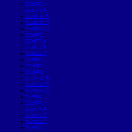
2025年2月
2025年1月
2024年12月
2024年11月
2024年10月
2024年9月
2024年7月
2024年5月
2024年4月
2024年3月
2024年2月
2024年1月
2023年12月
2023年11月
2023年10月
2023年8月
2023年7月
2023年6月
2023年5月
2023年4月
2023年3月