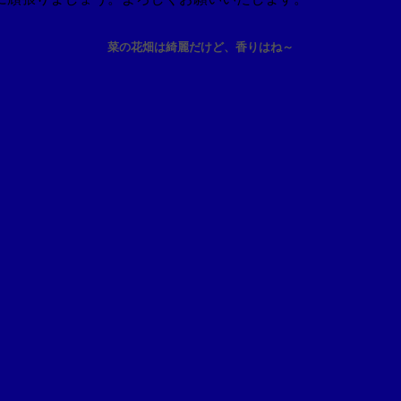
菜の花畑は綺麗だけど、香りはね～