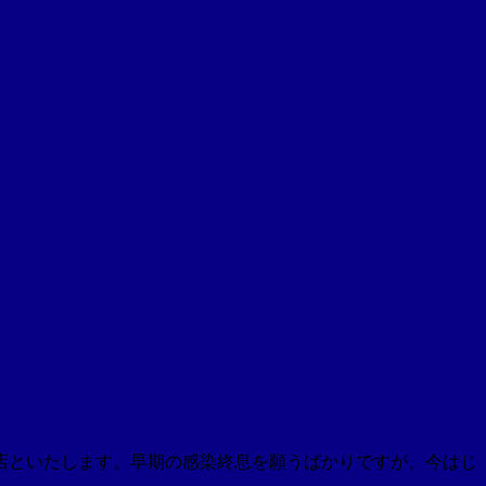
店といたします。早期の感染終息を願うばかりですが、今はじ