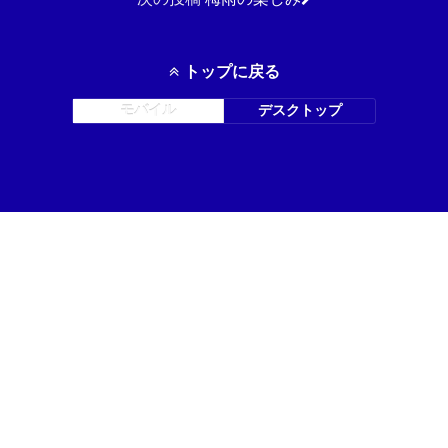
トップに戻る
モバイル
デスクトップ