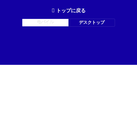
トップに戻る
モバイル
デスクトップ