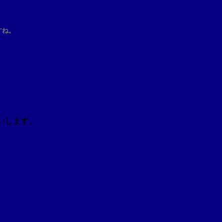
すね。
いします。