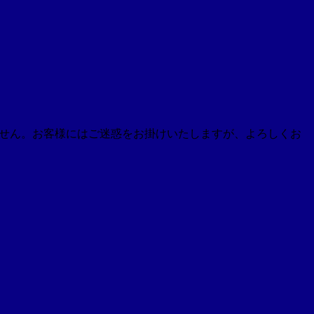
ざいません。お客様にはご迷惑をお掛けいたしますが、よろしくお