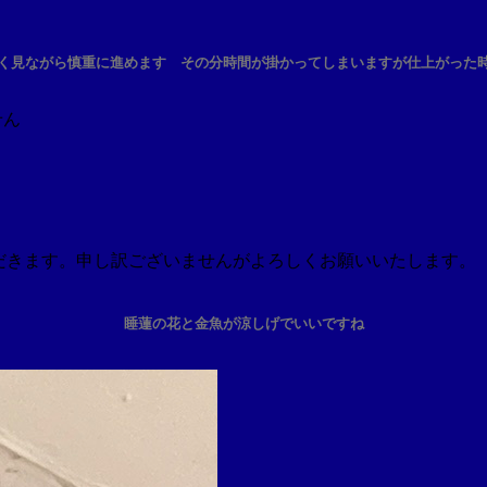
く見ながら慎重に進めます その分時間が掛かってしまいますが仕上がった
せん
せていただきます。申し訳ございませんがよろしくお願いいたします。
睡蓮の花と金魚が涼しげでいいですね