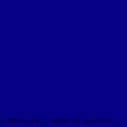
りなど、営業日におきましても変則的になると思いますので、よ