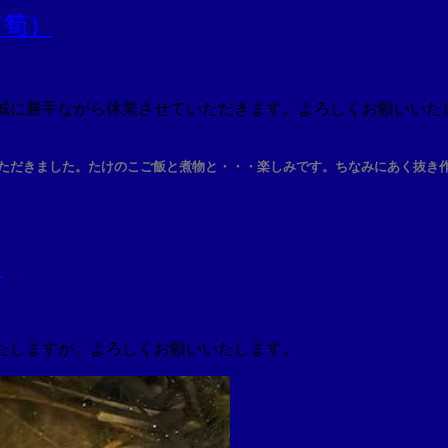
（筍）
水）誠に勝手ながら休業させていただきます。よろしくお願いいた
ただきました。たけのこご飯と煮物と・・・楽しみです。ちなみにあく抜き
）
いたしますが、よろしくお願いいたします。